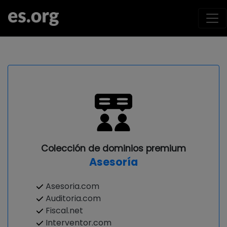
Colección de dominios premium
Asesoría
Asesoria.com
Auditoria.com
Fiscal.net
Interventor.com