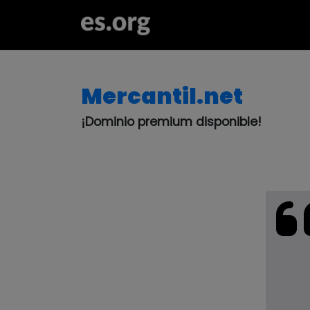
Mercantil.net
¡Dominio premium disponible!