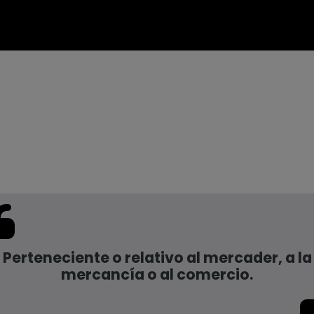
Perteneciente o relativo al mercader, a la
mercancía o al comercio.