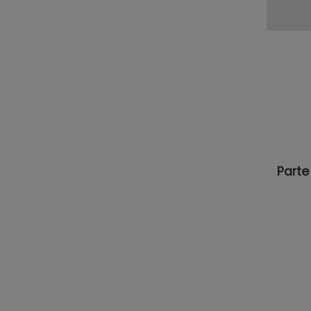
Parte